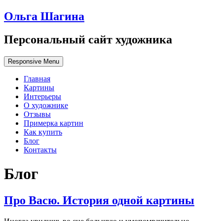
Ольга Шагина
Персональный сайт художника
Responsive Menu
Главная
Картины
Интерьеры
О художнике
Отзывы
Примерка картин
Как купить
Блог
Контакты
Блог
Про Васю. История одной картины