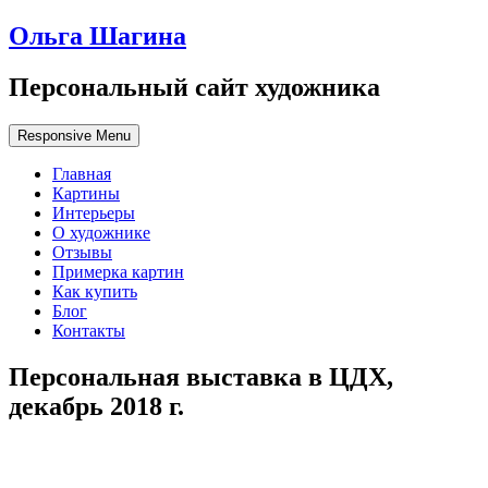
Ольга Шагина
Персональный сайт художника
Responsive Menu
Главная
Картины
Интерьеры
О художнике
Отзывы
Примерка картин
Как купить
Блог
Контакты
Персональная выставка в ЦДХ,
декабрь 2018 г.