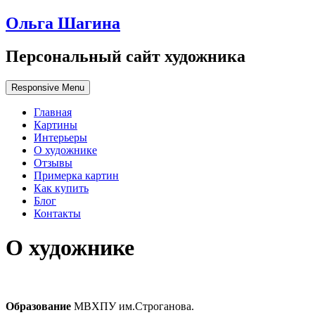
Ольга Шагина
Персональный сайт художника
Responsive Menu
Главная
Картины
Интерьеры
О художнике
Отзывы
Примерка картин
Как купить
Блог
Контакты
О художнике
Образование
МВХПУ им.Строганова.