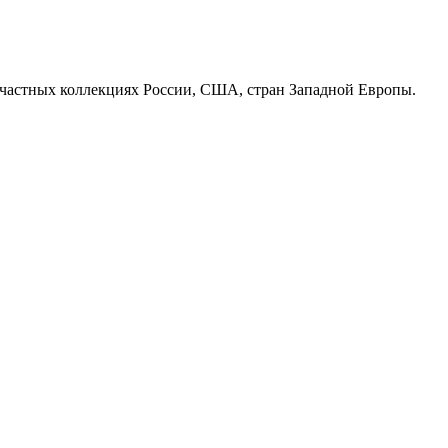
и частных коллекциях России, США, стран Западной Европы.