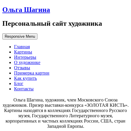
Ольга Шагина
Персональный сайт художника
Responsive Menu
Главная
Картины
Интерьеры
О художнике
Отзывы
Примерка картин
Как купить
Блог
Контакты
Ольга Шагина, художник, член Московского Союза
художников. Призер выставки-конкурса «ЗОЛОТАЯ КИСТЬ».
Картины находятся в коллекциях Государственного Русского
музея, Государственного Литературного музея,
корпоративных и частных коллекциях России, США, стран
Западной Европы.