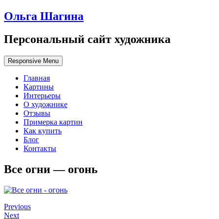
Ольга Шагина
Персональный сайт художника
Responsive Menu
Главная
Картины
Интерьеры
О художнике
Отзывы
Примерка картин
Как купить
Блог
Контакты
Все огни — огонь
Previous
Next