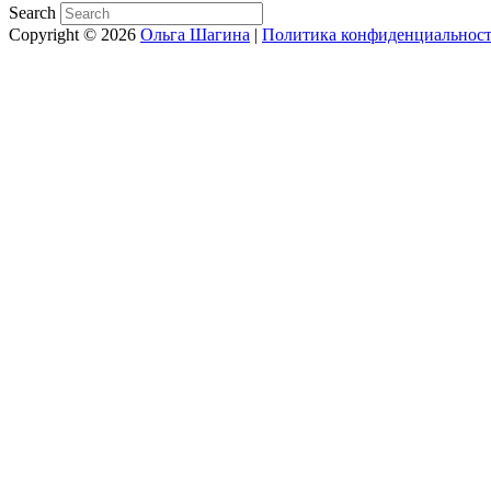
Search
Copyright © 2026
Ольга Шагина
|
Политика конфиденциальнос