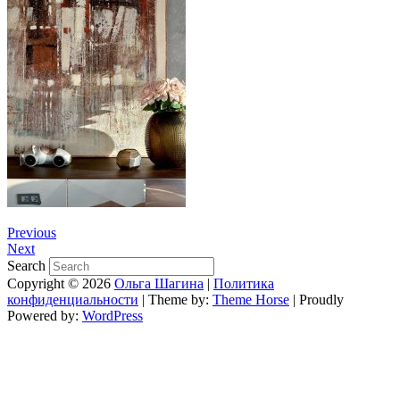
Previous
Next
Search
Copyright © 2026
Ольга Шагина
|
Политика
конфиденциальности
| Theme by:
Theme Horse
| Proudly
Powered by:
WordPress