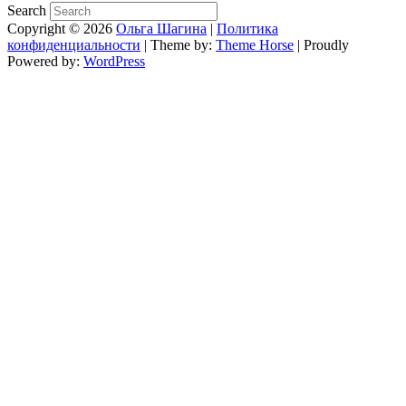
Search
Copyright © 2026
Ольга Шагина
|
Политика
конфиденциальности
| Theme by:
Theme Horse
| Proudly
Powered by:
WordPress