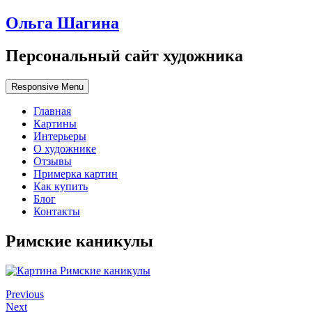
Ольга Шагина
Персональный сайт художника
Responsive Menu
Главная
Картины
Интерьеры
О художнике
Отзывы
Примерка картин
Как купить
Блог
Контакты
Римские каникулы
Previous
Next