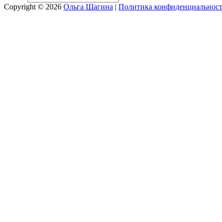
Copyright © 2026
Ольга Шагина
|
Политика конфиденциальнос