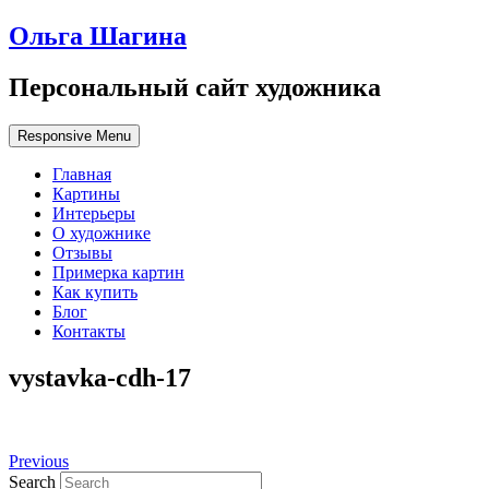
Ольга Шагина
Персональный сайт художника
Responsive Menu
Главная
Картины
Интерьеры
О художнике
Отзывы
Примерка картин
Как купить
Блог
Контакты
vystavka-cdh-17
Previous
Search