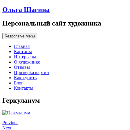
Ольга Шагина
Персональный сайт художника
Responsive Menu
Главная
Картины
Интерьеры
О художнике
Отзывы
Примерка картин
Как купить
Блог
Контакты
Геркуланум
Previous
Next