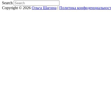
Search
Copyright © 2026
Ольга Шагина
|
Политика конфиденциальнос