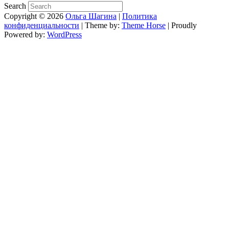
Search
Copyright © 2026
Ольга Шагина
|
Политика
конфиденциальности
| Theme by:
Theme Horse
| Proudly
Powered by:
WordPress