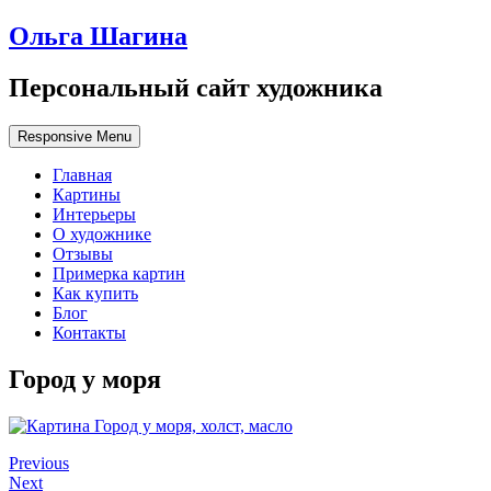
Ольга Шагина
Персональный сайт художника
Responsive Menu
Главная
Картины
Интерьеры
О художнике
Отзывы
Примерка картин
Как купить
Блог
Контакты
Город у моря
Previous
Next