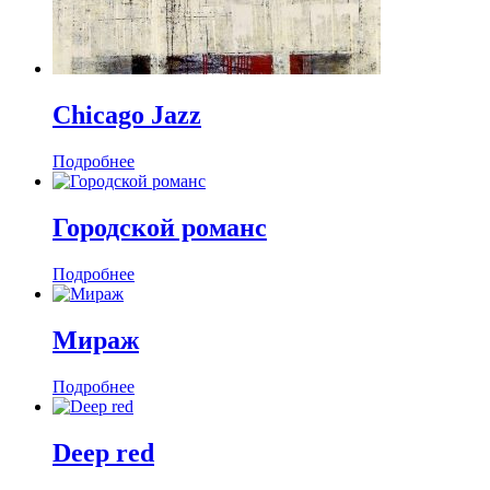
Chicago Jazz
Подробнее
Городской романс
Подробнее
Мираж
Подробнее
Deep red