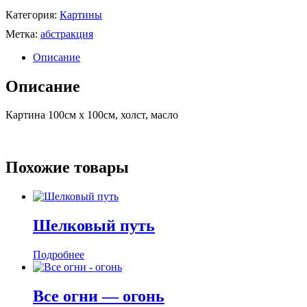
Категория:
Картины
Метка:
абстракция
Описание
Описание
Картина 100см x 100см, холст, масло
Похожие товары
Шелковый путь
Подробнее
Все огни — огонь