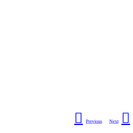
Previous
Next