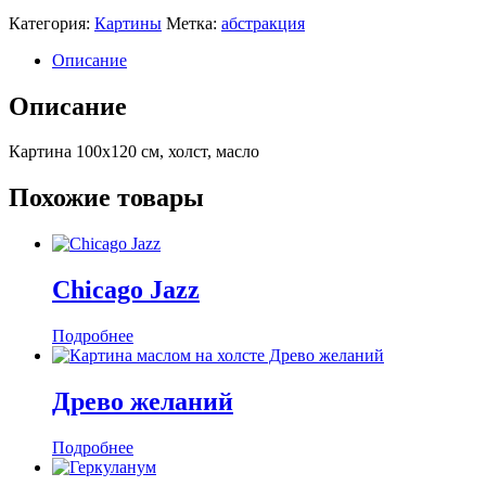
Категория:
Картины
Метка:
абстракция
Описание
Описание
Картина 100х120 см, холст, масло
Похожие товары
Chicago Jazz
Подробнее
Древо желаний
Подробнее