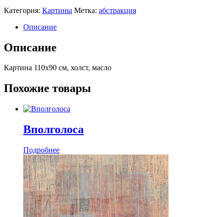
Категория:
Картины
Метка:
абстракция
Описание
Описание
Картина 110х90 см, холст, масло
Похожие товары
Вполголоса
Подробнее