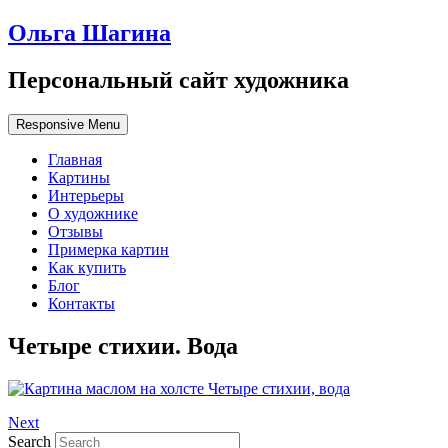
Ольга Шагина
Персональный сайт художника
Responsive Menu
Главная
Картины
Интерьеры
О художнике
Отзывы
Примерка картин
Как купить
Блог
Контакты
Четыре стихии. Вода
Next
Search