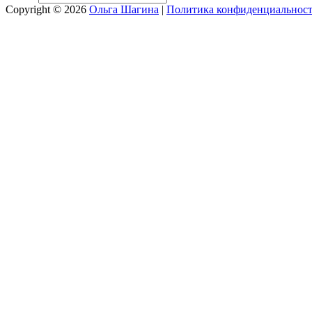
Copyright © 2026
Ольга Шагина
|
Политика конфиденциальнос