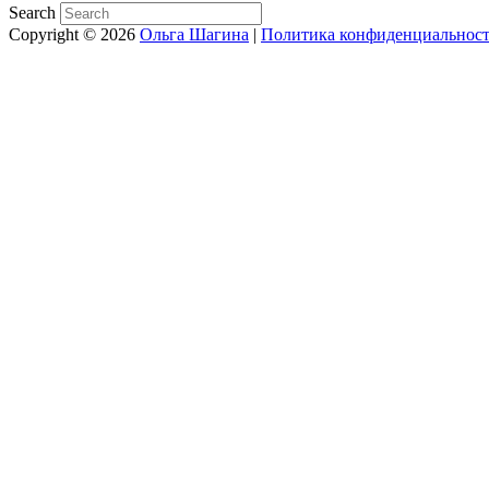
Search
Copyright © 2026
Ольга Шагина
|
Политика конфиденциальнос