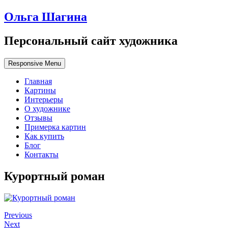
Ольга Шагина
Персональный сайт художника
Responsive Menu
Главная
Картины
Интерьеры
О художнике
Отзывы
Примерка картин
Как купить
Блог
Контакты
Курортный роман
Previous
Next