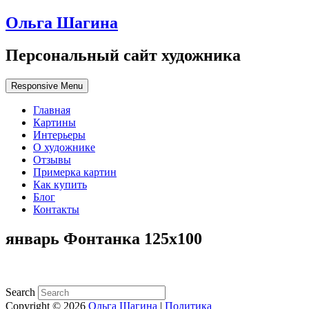
Ольга Шагина
Персональный сайт художника
Responsive Menu
Главная
Картины
Интерьеры
О художнике
Отзывы
Примерка картин
Как купить
Блог
Контакты
январь Фонтанка 125х100
Search
Copyright © 2026
Ольга Шагина
|
Политика