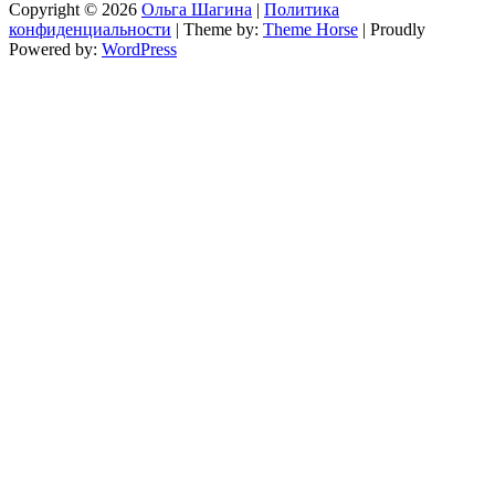
Copyright © 2026
Ольга Шагина
|
Политика
конфиденциальности
| Theme by:
Theme Horse
| Proudly
Powered by:
WordPress