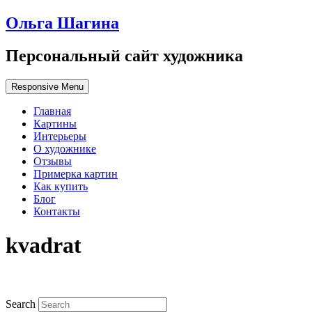
Ольга Шагина
Персональный сайт художника
Responsive Menu
Главная
Картины
Интерьеры
О художнике
Отзывы
Примерка картин
Как купить
Блог
Контакты
kvadrat
Search