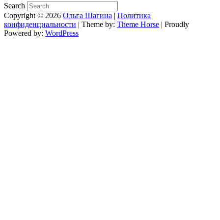
Search
Copyright © 2026
Ольга Шагина
|
Политика
конфиденциальности
| Theme by:
Theme Horse
| Proudly
Powered by:
WordPress