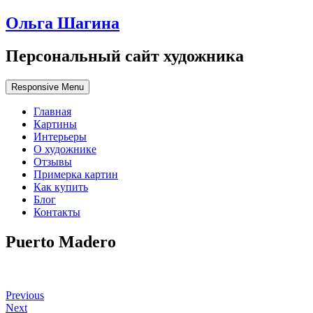
Ольга Шагина
Персональный сайт художника
Responsive Menu
Главная
Картины
Интерьеры
О художнике
Отзывы
Примерка картин
Как купить
Блог
Контакты
Puerto Madero
Previous
Next