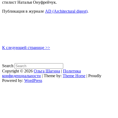
стилист Наталья Онуфрейчук.
Публикация в журнале
AD (Architectural digest)
.
К следующей странице >>
Search
Copyright © 2026
Ольга Шагина
|
Политика
конфиденциальности
| Theme by:
Theme Horse
| Proudly
Powered by:
WordPress