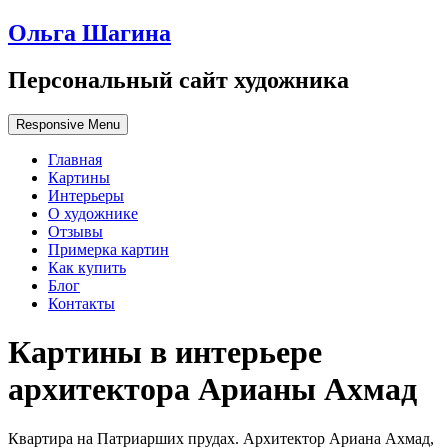
Ольга Шагина
Персональный сайт художника
Responsive Menu
Главная
Картины
Интерьеры
О художнике
Отзывы
Примерка картин
Как купить
Блог
Контакты
Картины в интерьере
архитектора Арианы Ахмад
Квартира на Патриарших прудах. Архитектор Ариана Ахмад,