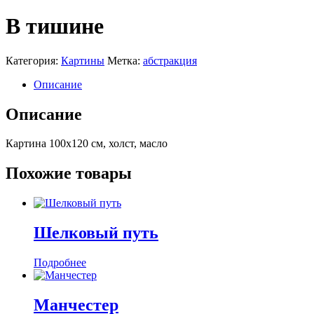
В тишине
Категория:
Картины
Метка:
абстракция
Описание
Описание
Картина 100х120 см, холст, масло
Похожие товары
Шелковый путь
Подробнее
Манчестер