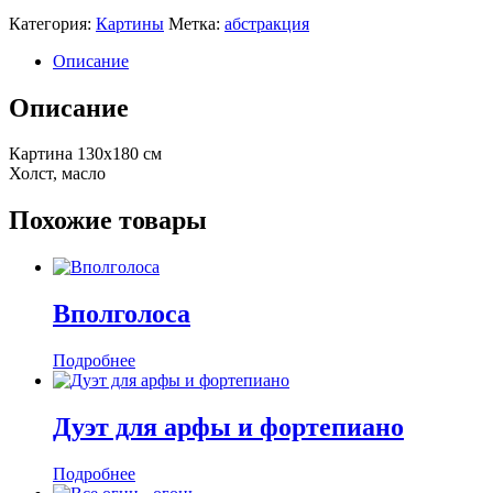
Категория:
Картины
Метка:
абстракция
Описание
Описание
Картина 130х180 см
Холст, масло
Похожие товары
Вполголоса
Подробнее
Дуэт для арфы и фортепиано
Подробнее