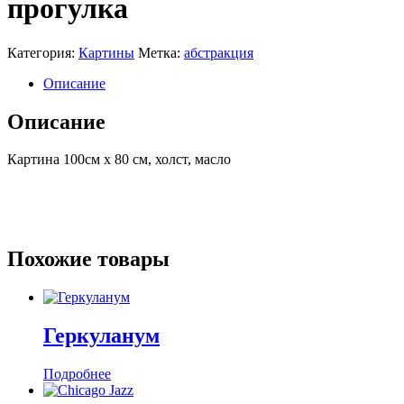
прогулка
Категория:
Картины
Метка:
абстракция
Описание
Описание
Картина 100см x 80 см, холст, масло
Похожие товары
Геркуланум
Подробнее