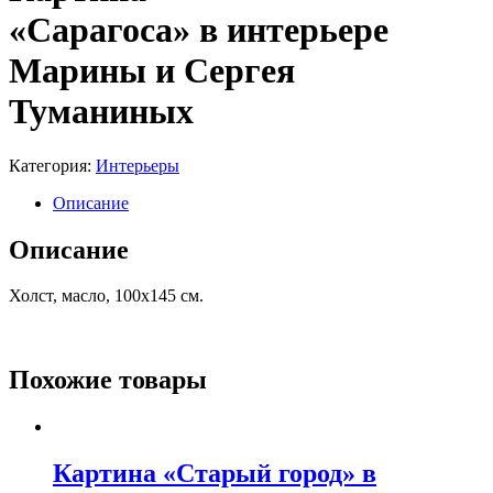
«Сарагоса» в интерьере
Марины и Сергея
Туманиных
Категория:
Интерьеры
Описание
Описание
Холст, масло, 100х145 см.
Похожие товары
Картина «Старый город» в