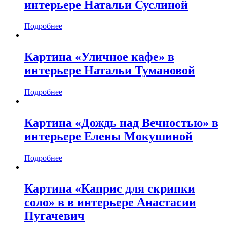
интерьере Натальи Суслиной
Подробнее
Картина «Уличное кафе» в
интерьере Натальи Тумановой
Подробнее
Картина «Дождь над Вечностью» в
интерьере Елены Мокушиной
Подробнее
Картина «Каприс для скрипки
соло» в в интерьере Анастасии
Пугачевич