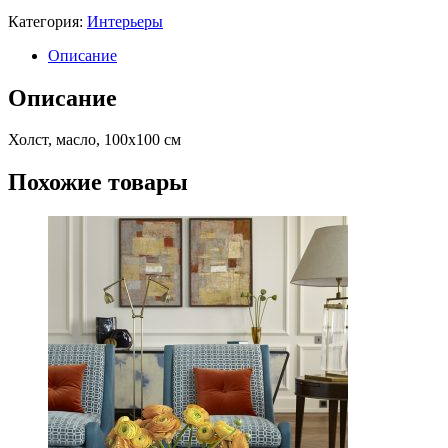
Категория:
Интерьеры
Описание
Описание
Холст, масло, 100х100 см
Похожие товары