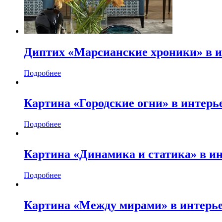
Диптих «Марсианские хроники» в 
Подробнее
Картина «Городские огни» в интер
Подробнее
Картина «Динамика и статика» в и
Подробнее
Картина «Между мирами» в интерь