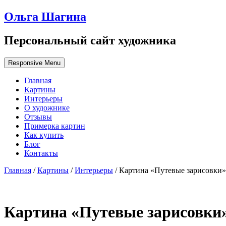
Ольга Шагина
Персональный сайт художника
Responsive Menu
Главная
Картины
Интерьеры
О художнике
Отзывы
Примерка картин
Как купить
Блог
Контакты
Главная
/
Картины
/
Интерьеры
/ Картина «Путевые зарисовки»
Картина «Путевые зарисовки»