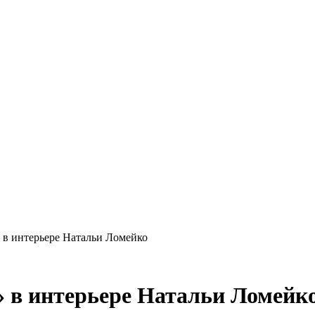
 в интерьере Натальи Ломейко
 в интерьере Натальи Ломейк