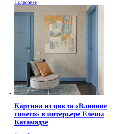
Подробнее
Картина из цикла «Влияние
синего» в интерьере Елены
Катамадзе