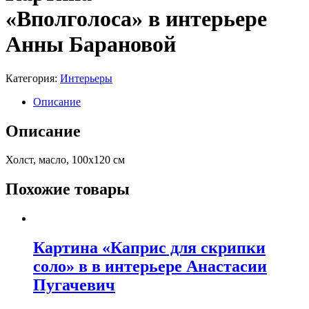
«Вполголоса» в интерьере
Анны Барановой
Категория:
Интерьеры
Описание
Описание
Холст, масло, 100х120 см
Похожие товары
Картина «Каприс для скрипки
соло» в в интерьере Анастасии
Пугачевич