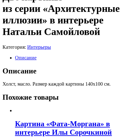
из серии «Архитектурные
иллюзии» в интерьере
Натальи Самойловой
Категория:
Интерьеры
Описание
Описание
Холст, масло. Размер каждой картины 140х100 см.
Похожие товары
Картина «Фата-Моргана» в
интерьере Илы Сорочкиной