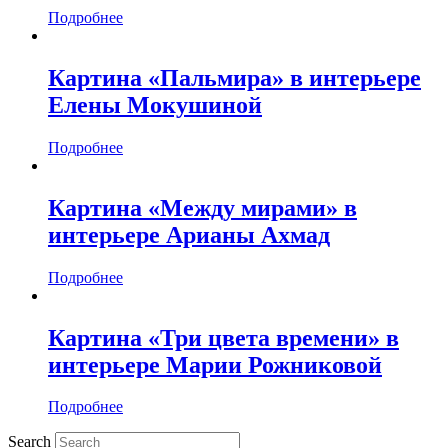
Подробнее
Картина «Пальмира» в интерьере
Елены Мокушиной
Подробнее
Картина «Между мирами» в
интерьере Арианы Ахмад
Подробнее
Картина «Три цвета времени» в
интерьере Марии Рожниковой
Подробнее
Search